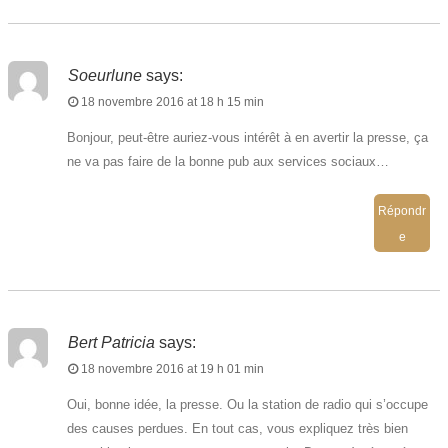
Soeurlune
says:
18 novembre 2016 at 18 h 15 min
Bonjour, peut-être auriez-vous intérêt à en avertir la presse, ça
ne va pas faire de la bonne pub aux services sociaux…
Répondr
e
Bert Patricia
says:
18 novembre 2016 at 19 h 01 min
Oui, bonne idée, la presse. Ou la station de radio qui s’occupe
des causes perdues. En tout cas, vous expliquez très bien