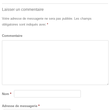
Laisser un commentaire
Votre adresse de messagerie ne sera pas publiée.
Les champs
obligatoires sont indiqués avec
*
Commentaire
Nom
*
Adresse de messagerie
*