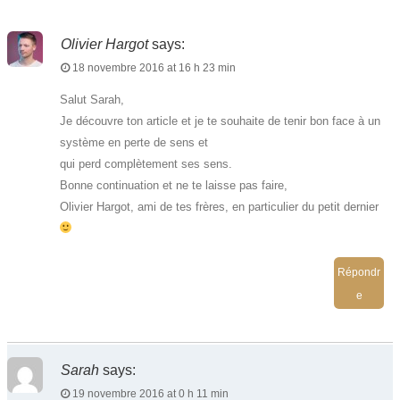
Olivier Hargot
says:
18 novembre 2016 at 16 h 23 min
Salut Sarah,
Je découvre ton article et je te souhaite de tenir bon face à un
système en perte de sens et
qui perd complètement ses sens.
Bonne continuation et ne te laisse pas faire,
Olivier Hargot, ami de tes frères, en particulier du petit dernier
Répondr
e
Sarah
says:
19 novembre 2016 at 0 h 11 min