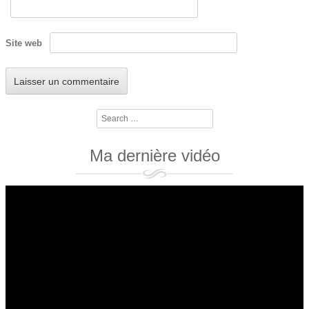
Site web
Search
Ma dernière vidéo
Lecteur
vidéo