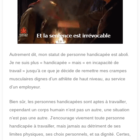
Autrement dit, mon statut de personne handicapée est aboli.
Je ne suis plus « handicapée » mais « en incapacité de
travail » jusqu’à ce que je décide de remettre mes crampes
musculaires dignes d’un athlète de haut niveau, au service
d’un employeur.
Bien sûr, les personnes handicapées sont aptes à travailler,
cependant un corps humain n’est pas un autre, une situation
n’est pas une autre. J’encourage vivement toute personne
handicapée à travailler, mais jamais au détriment de ses
limites physiques, ses choix personnels, et sa dignité. Certes,