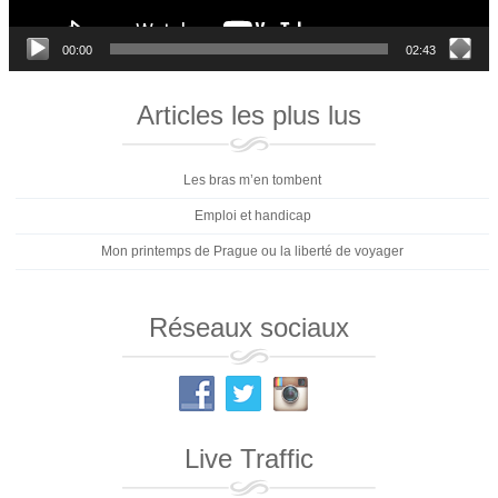
00:00
02:43
Articles les plus lus
Les bras m’en tombent
Emploi et handicap
Mon printemps de Prague ou la liberté de voyager
Réseaux sociaux
Live Traffic