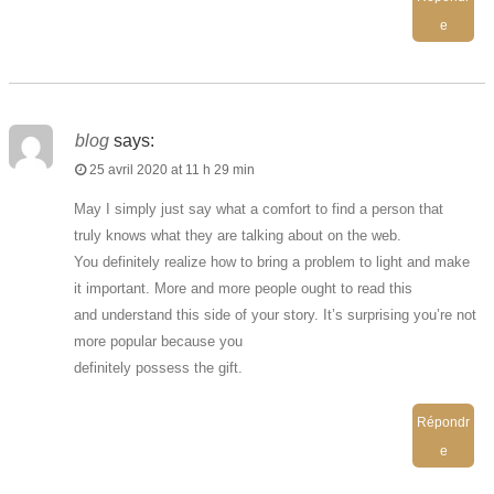
e
blog
says:
25 avril 2020 at 11 h 29 min
May I simply just say what a comfort to find a person that
truly knows what they are talking about on the web.
You definitely realize how to bring a problem to light and make
it important. More and more people ought to read this
and understand this side of your story. It’s surprising you’re not
more popular because you
definitely possess the gift.
Répondr
e