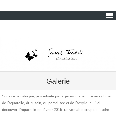
Skip to content
Galerie
Sous cette rubrique, je souhaite partager mon aventure au rythme
de l’aquarelle, du fusain, du pastel sec et de l’acrylique.. J’ai
découvert l’aquarelle en février 2015, un véritable coup de foudre.