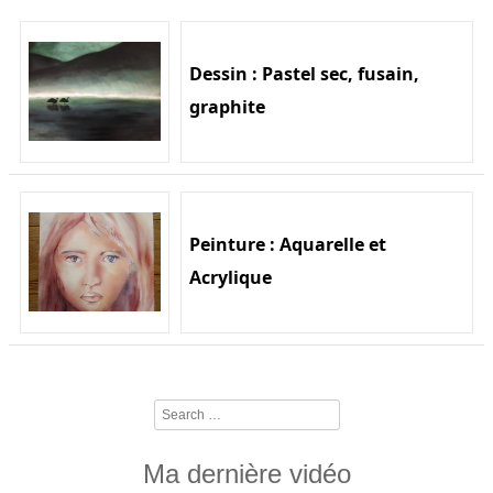
Dessin : Pastel sec, fusain,
graphite
Peinture : Aquarelle et
Acrylique
Search
Ma dernière vidéo